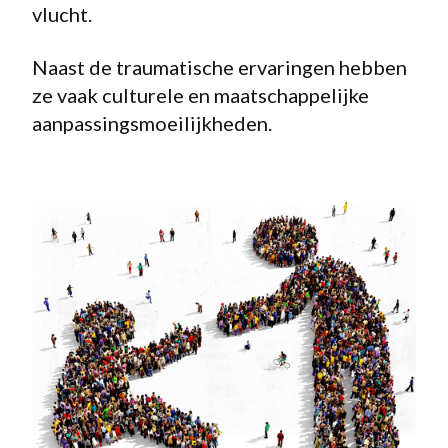
vlucht.
Naast de traumatische ervaringen hebben
ze vaak culturele en maatschappelijke
aanpassingsmoeilijkheden.