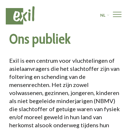
NL
Ons publiek
Exil is een centrum voor vluchtelingen of
asielaanvragers die het slachtoffer zijn van
foltering en schending van de
mensenrechten. Het zijn zowel
volwassenen, gezinnen, jongeren, kinderen
als niet begeleide minderjarigen (NBMV)
die slachtoffer of getuige waren van fysiek
en/of moreel geweld in hun land van
herkomst alsook onderweg tijdens hun