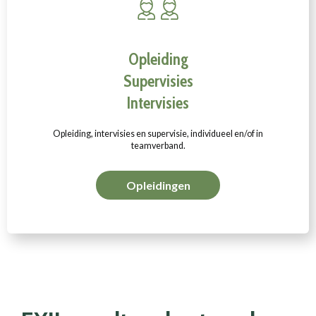
Opleiding
Supervisies
Intervisies
Opleiding, intervisies en supervisie, individueel en/of in
teamverband.
Opleidingen