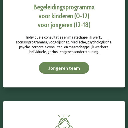
Begeleidingsprogramma
voor kinderen (0-12)
voor jongeren (12-18)
Individuele consultaties en maatschapelijk werk,
sponsorprogramma, voogdijschap. Medische, psychologische,
psycho-corporele consulten, en maatschappelijk werkers.
Individuele, gezins- en groepsondersteuning.
Jongeren team