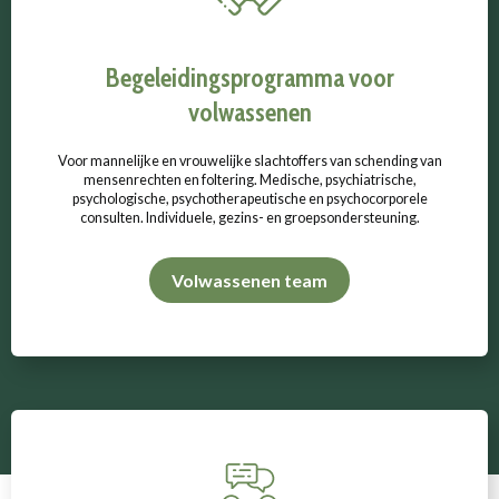
Begeleidingsprogramma voor
volwassenen
Voor mannelijke en vrouwelijke slachtoffers van schending van
mensenrechten en foltering. Medische, psychiatrische,
psychologische, psychotherapeutische en psychocorporele
consulten. Individuele, gezins- en groepsondersteuning.
Volwassenen team