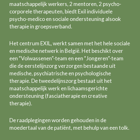
maatschappelijk werkers, 2 mentoren, 2 psycho-
corporele therapeuten, biedt Exil individuele
psycho-medico en sociale ondersteuning alsook
therapie in groepsverband.
Het centrum EXIL, werkt samen met het hele sociale
en medische netwerk in België. Het beschikt over
een “Volwassenen”-team en een “Jongeren”-team
die de eerstelijnzorg verzorgen bestaande uit
medische, psychiatrische en psychologische
therapie. De tweedelijnszorg bestaat uit het
maatschappelijk werk en lichaamsgerichte
ondersteuning (fasciatherapie en creative
therapie).
De raadplegingen worden gehouden in de
moedertaal van de patiënt, met behulp van een tolk.