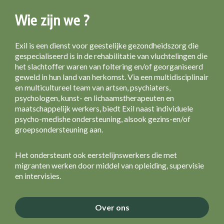
Wie zijn we ?
Exil is een dienst voor geestelijke gezondheidszorg die
gespecialiseerd is in de rehabilitatie van vluchtelingen die
het slachtoffer waren van foltering en/of georganiseerd
geweld in hun land van herkomst. Via een multidisciplinair
en multicultureel team van artsen, psychiaters,
psychologen, kunst- en lichaamstherapeuten en
maatschappelijk werkers, biedt Exil naast individuele
psycho-medishe ondersteuning, alsook gezins-en/of
groepsondersteuning aan.
Het ondersteunt ook eerstelijnswerkers die met
migranten werken door middel van opleiding, supervisie
en intervisies.
Over ons