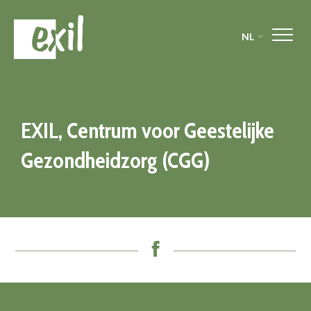
NL
EXIL,
Centrum voor
Geestelijke
Gezondheidzorg (CGG)