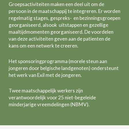
Groepsactiviteiten maken een deel uit om de
persoon in de maatschappij te integreren. Er worden
regelmatig stages, gespreks- en bezinningsgroepen
georganiseerd, alsook uitstappen en gezellige
maaltijdmomenten georganiseerd. De voordelen
van deze activiteiten geven aan de patienten de
kans om een netwerk te creeren.
Het sponsoringprogramma (morele steun aan
jongeren door belgische landgenoten) ondersteunt
het werk van Exil met de jongeren.
Twee maatschappelijk werkers zijn
verantwoordelijk voor 25 niet-begeleide
minderjarige vreemdelingen (NBMV).