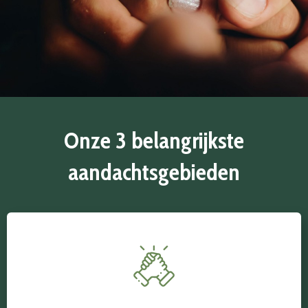
Onze 3 belangrijkste
aandachtsgebieden