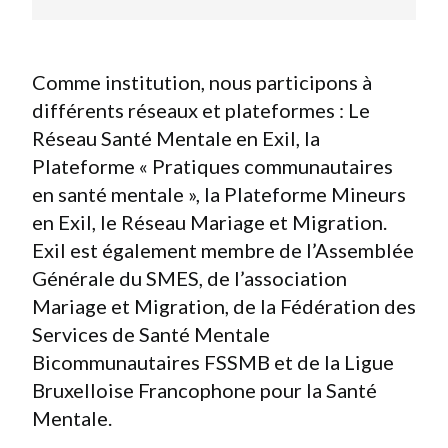
Comme institution, nous participons à
différents réseaux et plateformes : Le
Réseau Santé Mentale en Exil, la
Plateforme « Pratiques communautaires
en santé mentale », la Plateforme Mineurs
en Exil, le Réseau Mariage et Migration.
Exil est également membre de l’Assemblée
Générale du SMES, de l’association
Mariage et Migration, de la Fédération des
Services de Santé Mentale
Bicommunautaires FSSMB et de la Ligue
Bruxelloise Francophone pour la Santé
Mentale.