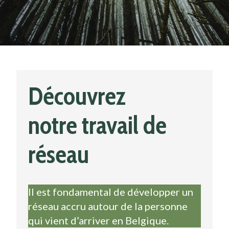
Découvrez
notre travail de
réseau
Il est fondamental de développer un
réseau accru autour de la personne
qui vient d’arriver en Belgique.